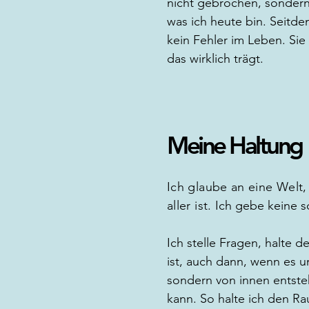
nicht gebrochen, sondern
was ich heute bin. Seitde
kein Fehler im Leben. Sie 
das wirklich trägt.
Meine Haltung
Ich glaube an eine Welt, 
aller ist.
Ich gebe keine s
Ich stelle Fragen, halte 
ist, auch dann, wenn es 
sondern von innen entste
kann. So halte ich den R