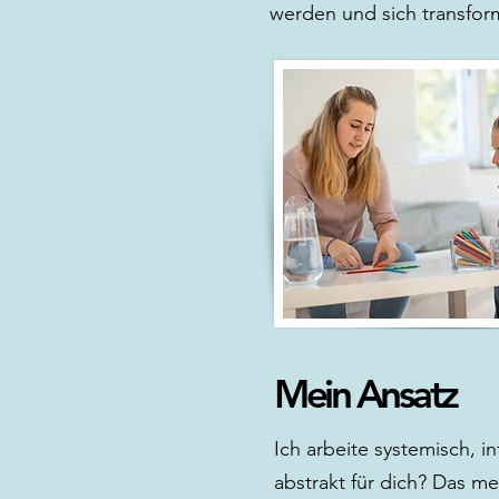
werden und sich transfor
Mein Ansatz
Ich arbeite systemisch, in
abstrakt für dich? Das me