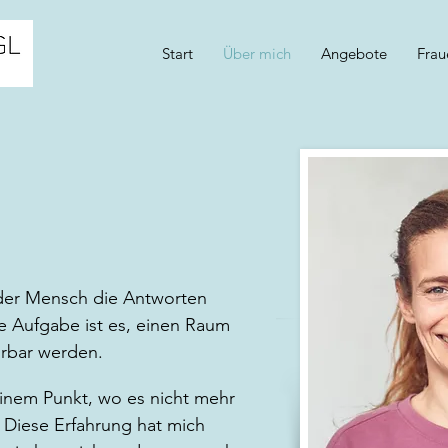
Start
Über mich
Angebote
Frau
eder Mensch die Antworten
ine Aufgabe ist es, einen Raum
örbar werden.
einem Punkt, wo es nicht mehr
. Diese Erfahrung hat mich