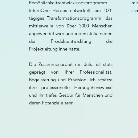
Persönlichkeitsentwicklungsprogramm
mi
futureOne Heroes entwickelt, ein 100-
sc
tägiges Transformationsprogramm, das
mittlerweile von über 3000 Menschen
angewendet wird und indem Julia neben
der Produktentwicklung die
Projektleitung inne hatte.
Die Zusammenarbeit mit Julia ist stets
geprägt von ihrer Professionalität,
Begeisterung und Präzision. Ich schätze
ihre professionelle Herangehensweise
und ihr tiefes Gespür für Menschen und
deren Potenziale sehr.