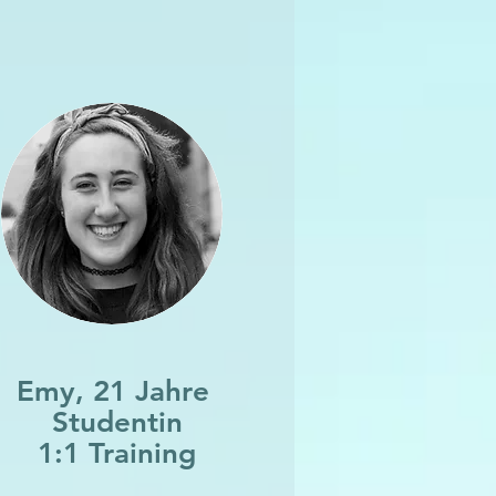
Emy, 21 Jahre
Studentin
1:1 Training