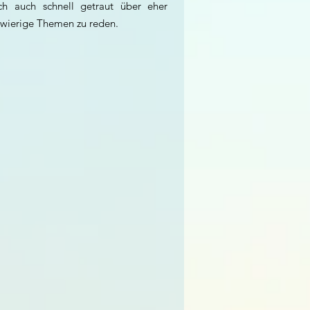
ch auch schnell getraut über eher
hwierige Themen zu reden.