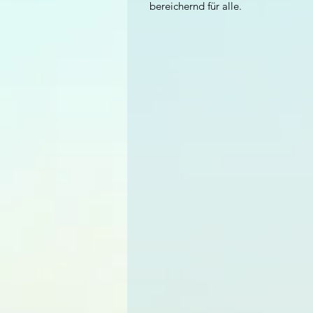
bereichernd für alle.